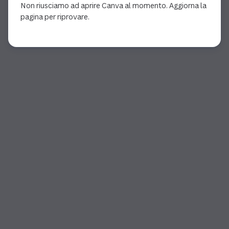
Non riusciamo ad aprire Canva al momento. Aggiorna la
pagina per riprovare.